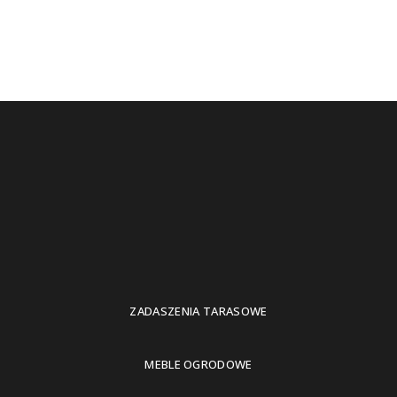
ZADASZENIA TARASOWE
MEBLE OGRODOWE