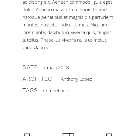
adipiscing elit. Aenean commodo ligula eget
dolor. Aenean massa. Cum sociis Theme
natoque penatibus et magnis dis parturient
montes, nascetur ridiculus mus. Aliquam
lorem ante, dapibus in, viverra quis, feugiat
a, tellus. Phasellus viverra nulla ut metus
varius laoreet.
DATE:
7 maja 2018
ARCHITECT:
Anthony Lopez
TAGS:
Competition