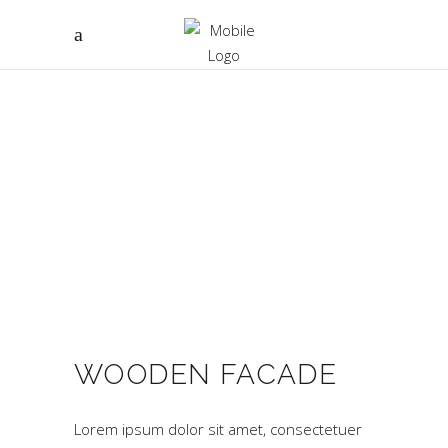
WOODEN FACADE
Lorem ipsum dolor sit amet, consectetuer