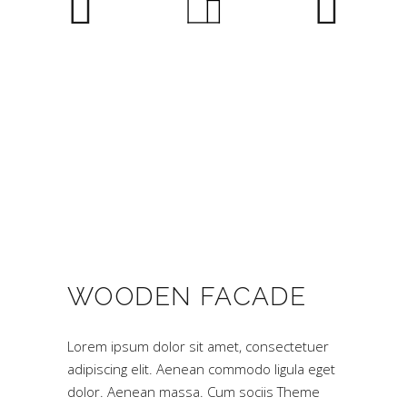
WOODEN FACADE
Lorem ipsum dolor sit amet, consectetuer
adipiscing elit. Aenean commodo ligula eget
dolor. Aenean massa. Cum sociis Theme