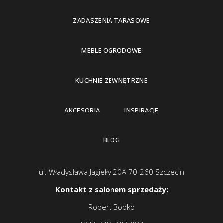
ZADASZENIA TARASOWE
MEBLE OGRODOWE
KUCHNIE ZEWNĘTRZNE
AKCESORIA
INSPIRACJE
BLOG
ul. Władysława Jagiełły 20A 70-260 Szczecin
Kontakt z salonem sprzedaży:
Robert Bobko