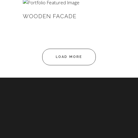
WOODEN FACADE
LOAD MORE