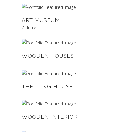
ART MUSEUM
Cultural
WOODEN HOUSES
THE LONG HOUSE
WOODEN INTERIOR