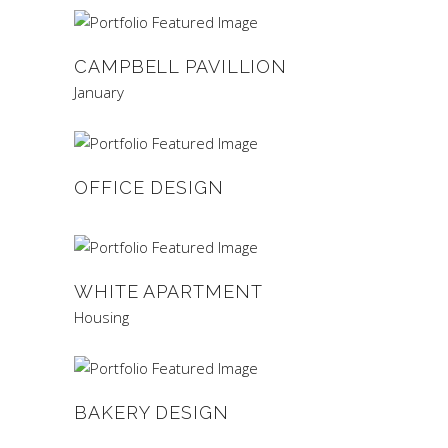
CAMPBELL PAVILLION
January
OFFICE DESIGN
WHITE APARTMENT
Housing
BAKERY DESIGN