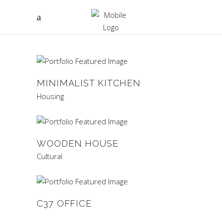
MINIMALIST KITCHEN
Housing
WOODEN HOUSE
Cultural
C37 OFFICE