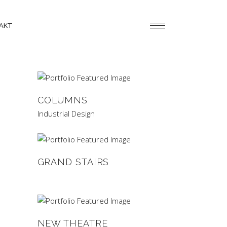
AKT
COLUMNS
Industrial Design
GRAND STAIRS
NEW THEATRE