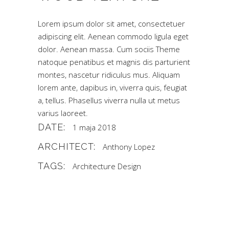
Lorem ipsum dolor sit amet, consectetuer
adipiscing elit. Aenean commodo ligula eget
dolor. Aenean massa. Cum sociis Theme
natoque penatibus et magnis dis parturient
montes, nascetur ridiculus mus. Aliquam
lorem ante, dapibus in, viverra quis, feugiat
a, tellus. Phasellus viverra nulla ut metus
varius laoreet.
DATE:
1 maja 2018
ARCHITECT:
Anthony Lopez
TAGS:
Architecture
Design