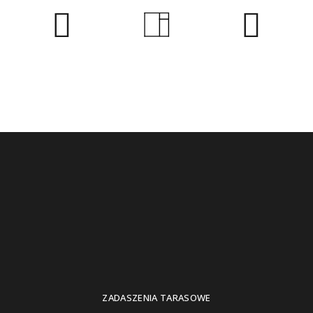
ZADASZENIA TARASOWE