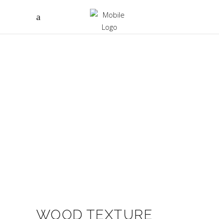
WOOD TEXTURE