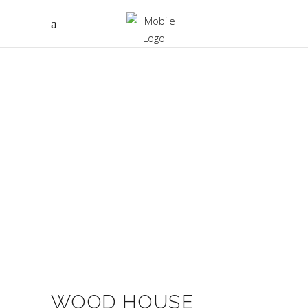
WOOD HOUSE