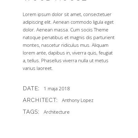
Lorem ipsum dolor sit amet, consectetuer
adipiscing elit. Aenean commodo ligula eget
dolor. Aenean massa. Cum sociis Theme
natoque penatibus et magnis dis parturient
montes, nascetur ridiculus mus. Aliquam
lorem ante, dapibus in, viverra quis, feugiat
a, tellus. Phasellus viverra nulla ut metus
varius laoreet.
DATE:
1 maja 2018
ARCHITECT:
Anthony Lopez
TAGS:
Architecture