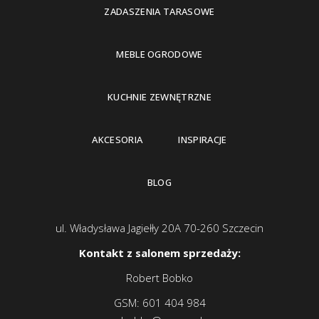
ZADASZENIA TARASOWE
MEBLE OGRODOWE
KUCHNIE ZEWNĘTRZNE
AKCESORIA
INSPIRACJE
BLOG
ul. Władysława Jagiełły 20A 70-260 Szczecin
Kontakt z salonem sprzedaży:
Robert Bobko
GSM:
601 404 984