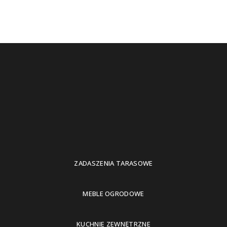
ZADASZENIA TARASOWE
MEBLE OGRODOWE
KUCHNIE ZEWNĘTRZNE