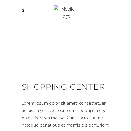
SHOPPING CENTER
Lorem ipsum dolor sit amet, consectetuer
adipiscing elit. Aenean commodo ligula eget
dolor. Aenean massa. Cum sociis Theme
natoque penatibus et magnis dis parturient