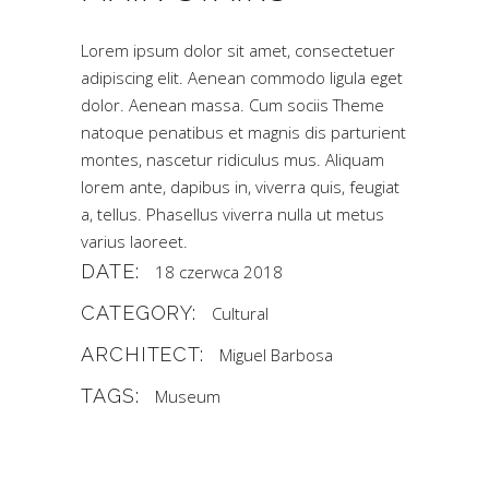
Lorem ipsum dolor sit amet, consectetuer
adipiscing elit. Aenean commodo ligula eget
dolor. Aenean massa. Cum sociis Theme
natoque penatibus et magnis dis parturient
montes, nascetur ridiculus mus. Aliquam
lorem ante, dapibus in, viverra quis, feugiat
a, tellus. Phasellus viverra nulla ut metus
varius laoreet.
DATE:
18 czerwca 2018
CATEGORY:
Cultural
ARCHITECT:
Miguel Barbosa
TAGS:
Museum