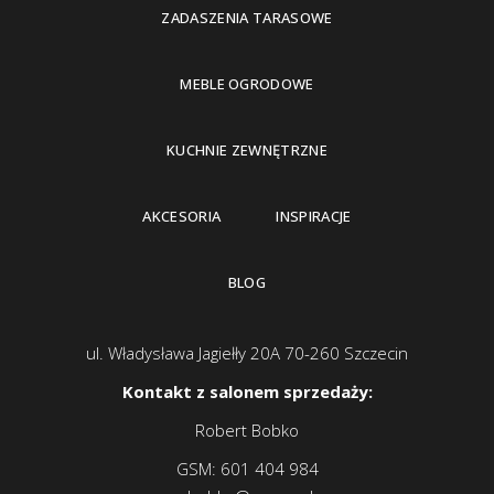
ZADASZENIA TARASOWE
MEBLE OGRODOWE
KUCHNIE ZEWNĘTRZNE
AKCESORIA
INSPIRACJE
BLOG
ul. Władysława Jagiełły 20A 70-260 Szczecin
Kontakt z salonem sprzedaży:
Robert Bobko
GSM:
601 404 984