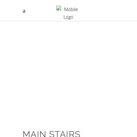
MAIN STAIRS