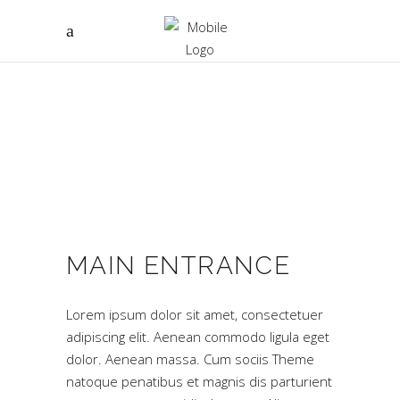
MAIN ENTRANCE
Lorem ipsum dolor sit amet, consectetuer
adipiscing elit. Aenean commodo ligula eget
dolor. Aenean massa. Cum sociis Theme
natoque penatibus et magnis dis parturient