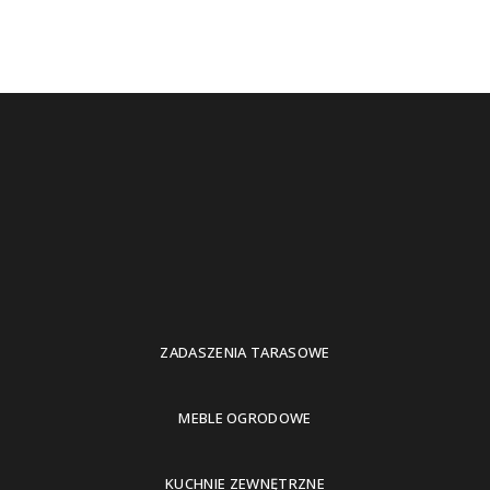
ZADASZENIA TARASOWE
MEBLE OGRODOWE
KUCHNIE ZEWNĘTRZNE