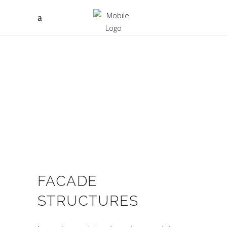
FACADE
STRUCTURES