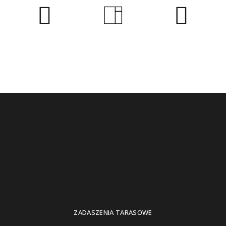
ZADASZENIA TARASOWE