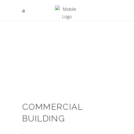
COMMERCIAL
BUILDING