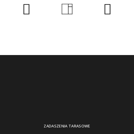
ZADASZENIA TARASOWE