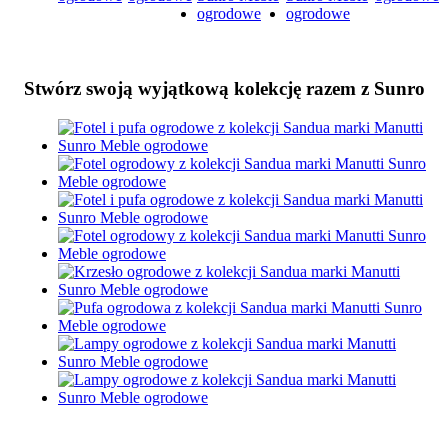
Stwórz swoją wyjątkową kolekcję razem z Sunro