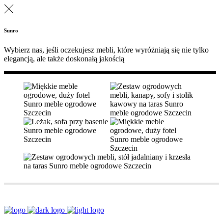
Sunro
Wybierz nas, jeśli oczekujesz mebli, które wyróżniają się nie tylko
elegancją, ale także doskonałą jakością