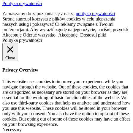
Polityka prywatności
Zapraszamy do zapoznania się z naszą
polityką prywatności
Strona sunro.pl korzysta z plików cookies w celu ulepszenia
naszych usług i pokazywać Ci reklamy związane z Twoimi
preferencjami. Aby wyrazić zgodę na jego użycie, naciśnij przycisk
Akceptuję
Odrzuć wszystko
Akceptuję
Dostosuj pliki
Polityka prywatności
Close
Privacy Overview
This website uses cookies to improve your experience while you
navigate through the website. Out of these cookies, the cookies that
are categorized as necessary are stored on your browser as they are
essential for the working of basic functionalities of the website. We
also use third-party cookies that help us analyze and understand how
you use this website. These cookies will be stored in your browser
only with your consent. You also have the option to opt-out of these
cookies. But opting out of some of these cookies may have an effect
on your browsing experience.
Necessary