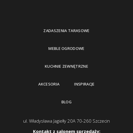
ZADASZENIA TARASOWE
MEBLE OGRODOWE
KUCHNIE ZEWNĘTRZNE
AKCESORIA
INSPIRACJE
BLOG
ul. Władysława Jagiełły 20A 70-260 Szczecin
Kontakt z salonem sprzedaży: